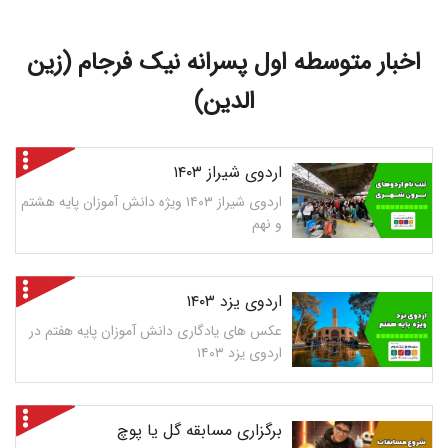
اخبار متوسطه اول پسرانه نیک فرجام (زین
الدین)
اردوی شیراز ۱۴۰۳
اردوی شیراز ۱۴۰۳ ویژه دانش آموزان پایه هشتم
و نهم
اردوی یزد ۱۴۰۳
عکس های یادگاری دانش آموزان پایه هفتم در
اردوی یزد ۱۴۰۳
برگزاری مسابقه گل یا پوچ