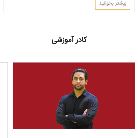
بیشتر بخوانید
کردن را چندان جدی نمی‌گرفتید، وقتش است که از یک دریچه‌ی دیگر به
ورزش نگاه کنید.
کادر آموزشی