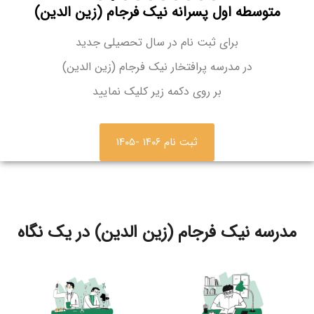
متوسطه اول پسرانه نیک فرجام (زین الدین)
برای ثبت نام در سال تحصیلی جدید
در مدرسه پرافتخار
نیک فرجام (زین الدین)
بر روی دکمه زیر کلیک نمایید
ثبت نام ۱۴۰۶ -۱۴۰۵
مدرسه نیک فرجام (زین الدین) در یک نگاه