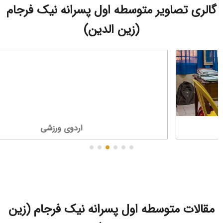
گالری تصاویر متوسطه اول پسرانه نیک فرجام
(زین الدین)
اردوی ورزشی
مقالات متوسطه اول پسرانه نیک فرجام (زین