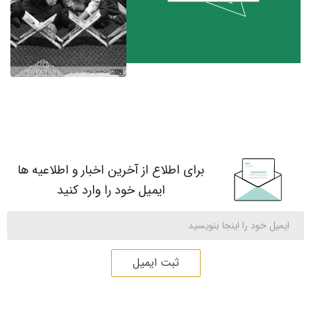
برای اطلاع از آخرین اخبار و اطلاعیه ها
ایمیل خود را وارد کنید
ثبت ایمیل