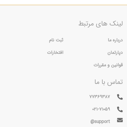
لینک های مرتبط
درباره ما
ثبت نام
دپارتمان
افتخارات
قوانین و مقررات
تماس با ما
۷۷۳۶۹۳۸۷
۰۲۱-۷۱۰۵۹
support@