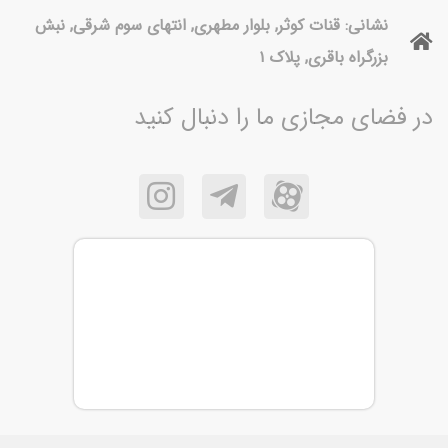
نشانی: قنات کوثر, بلوار مطهری, انتهای سوم شرقی, نبش
بزرگراه باقری, پلاک ۱
در فضای مجازی ما را دنبال کنید